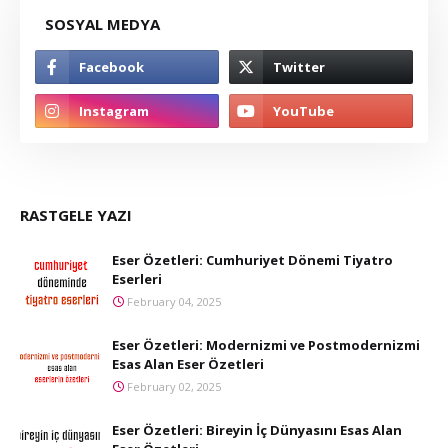
SOSYAL MEDYA
RASTGELE YAZI
Eser Özetleri: Cumhuriyet Dönemi Tiyatro
Eserleri
February 04, 2025
Eser Özetleri: Modernizmi ve Postmodernizmi
Esas Alan Eser Özetleri
February 02, 2025
Eser Özetleri: Bireyin İç Dünyasını Esas Alan