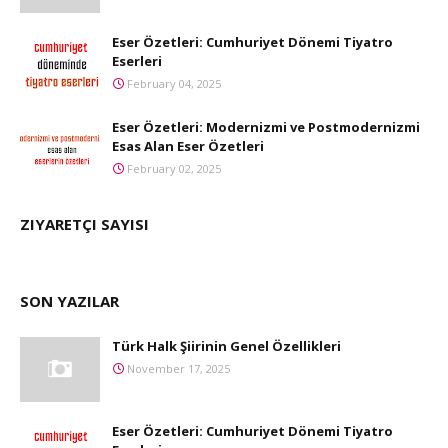
Eser Özetleri: Cumhuriyet Dönemi Tiyatro
Eserleri
February 04, 2025
Eser Özetleri: Modernizmi ve Postmodernizmi
Esas Alan Eser Özetleri
February 02, 2025
ZIYARETÇI SAYISI
SON YAZILAR
Türk Halk Şiirinin Genel Özellikleri
November 17, 2025
Eser Özetleri: Cumhuriyet Dönemi Tiyatro