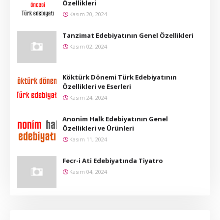
Özellikleri
Kasım 20, 2024
Tanzimat Edebiyatının Genel Özellikleri
Kasım 02, 2024
Köktürk Dönemi Türk Edebiyatının
Özellikleri ve Eserleri
Kasım 24, 2024
Anonim Halk Edebiyatının Genel
Özellikleri ve Ürünleri
Kasım 11, 2024
Fecr-i Ati Edebiyatında Tiyatro
Kasım 04, 2024