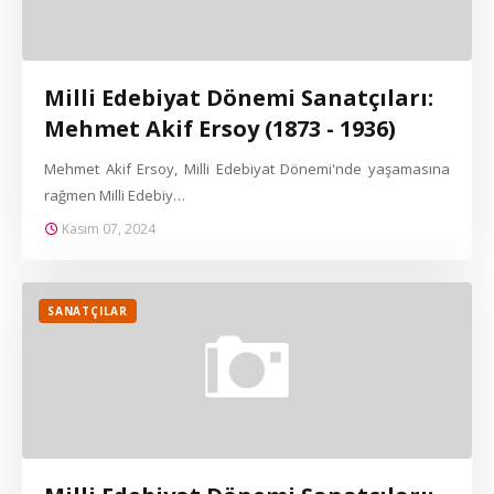
Milli Edebiyat Dönemi Sanatçıları:
Mehmet Akif Ersoy (1873 - 1936)
Mehmet Akif Ersoy, Milli Edebiyat Dönemi'nde yaşamasına
rağmen Milli Edebiy…
Kasım 07, 2024
SANATÇILAR