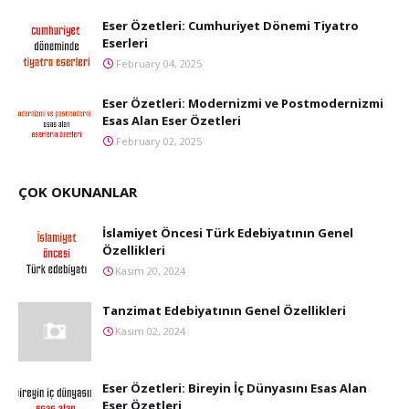
Eser Özetleri: Cumhuriyet Dönemi Tiyatro
Eserleri
February 04, 2025
Eser Özetleri: Modernizmi ve Postmodernizmi
Esas Alan Eser Özetleri
February 02, 2025
ÇOK OKUNANLAR
İslamiyet Öncesi Türk Edebiyatının Genel
Özellikleri
Kasım 20, 2024
Tanzimat Edebiyatının Genel Özellikleri
Kasım 02, 2024
Eser Özetleri: Bireyin İç Dünyasını Esas Alan
Eser Özetleri