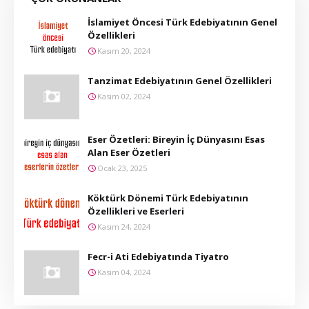
İslamiyet Öncesi Türk Edebiyatının Genel
Özellikleri
Kasım 20, 2024
Tanzimat Edebiyatının Genel Özellikleri
Kasım 02, 2024
Eser Özetleri: Bireyin İç Dünyasını Esas
Alan Eser Özetleri
Ocak 23, 2025
Köktürk Dönemi Türk Edebiyatının
Özellikleri ve Eserleri
Kasım 24, 2024
Fecr-i Ati Edebiyatında Tiyatro
Kasım 04, 2024