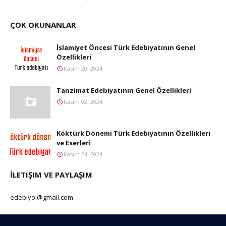
ÇOK OKUNANLAR
İslamiyet Öncesi Türk Edebiyatının Genel
Özellikleri
Kasım 20, 2024
Tanzimat Edebiyatının Genel Özellikleri
Kasım 02, 2024
Köktürk Dönemi Türk Edebiyatının Özellikleri
ve Eserleri
Kasım 24, 2024
İLETIŞIM VE PAYLAŞIM
edebiyol@gmail.com