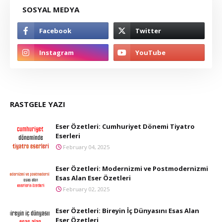
SOSYAL MEDYA
RASTGELE YAZI
Eser Özetleri: Cumhuriyet Dönemi Tiyatro
Eserleri
February 04, 2025
Eser Özetleri: Modernizmi ve Postmodernizmi
Esas Alan Eser Özetleri
February 02, 2025
Eser Özetleri: Bireyin İç Dünyasını Esas Alan
Eser Özetleri