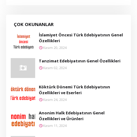
ÇOK OKUNANLAR
İslamiyet Öncesi Türk Edebiyatının Genel
Özellikleri
Kasım 20, 2024
Tanzimat Edebiyatının Genel Özellikleri
Kasım 02, 2024
Köktürk Dönemi Türk Edebiyatının
Özellikleri ve Eserleri
Kasım 24, 2024
Anonim Halk Edebiyatının Genel
Özellikleri ve Ürünleri
Kasım 11, 2024