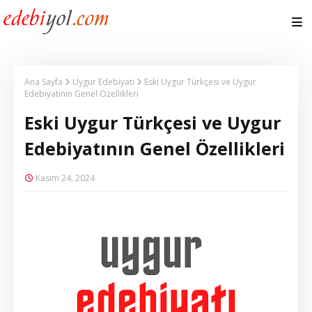
Ana Sayfa
Uygur Edebiyatı
Eski Uygur Türkçesi ve Uygur
Edebiyatının Genel Özellikleri
Eski Uygur Türkçesi ve Uygur
Edebiyatının Genel Özellikleri
Kasım 24, 2024