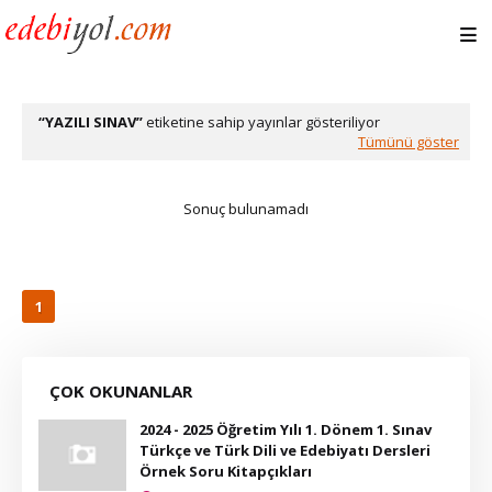
YAZILI SINAV
etiketine sahip yayınlar gösteriliyor
Tümünü göster
Sonuç bulunamadı
1
ÇOK OKUNANLAR
2024 - 2025 Öğretim Yılı 1. Dönem 1. Sınav
Türkçe ve Türk Dili ve Edebiyatı Dersleri
Örnek Soru Kitapçıkları